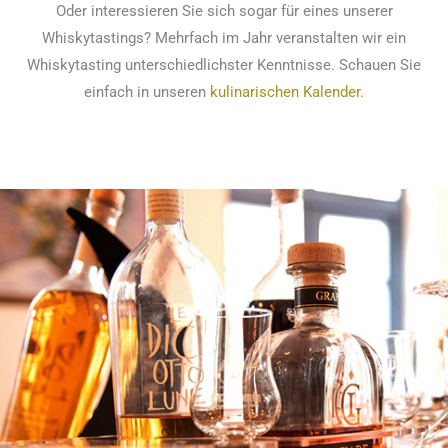
Oder interessieren Sie sich sogar für eines unserer
Whiskytastings? Mehrfach im Jahr veranstalten wir ein
Whiskytasting unterschiedlichster Kenntnisse. Schauen Sie
einfach in unseren
kulinarischen Kalender
.