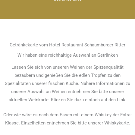
Getränkekarte vom Hotel Restaurant Schaumburger Ritter
Wir haben eine reichhaltige Auswahl an Getränken
Lassen Sie sich von unseren Weinen der Spitzenqualität
bezaubern und genießen Sie die edlen Tropfen zu den
Spezialitäten unserer frischen Küche. Nähere Informationen zu
unserer Auswahl an Weinen entnehmen Sie bitte unserer
aktuellen Weinkarte. Klicken Sie dazu einfach auf den Link.
Oder wie wäre es nach dem Essen mit einem Whiskey der Extra-
Klasse. Einzelheiten entnehmen Sie bitte unserer Whiskykarte.