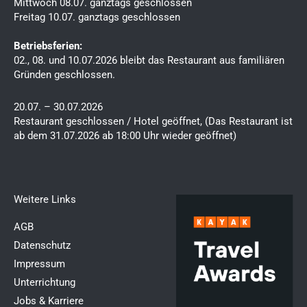
Mittwoch 08.07. ganztags geschlossen
Freitag 10.07. ganztags geschlossen
Betriebsferien:
02., 08. und 10.07.2026 bleibt das Restaurant aus familiären
Gründen geschlossen.
20.07. – 30.07.2026
Restaurant geschlossen / Hotel geöffnet, (Das Restaurant ist
ab dem 31.07.2026 ab 18:00 Uhr wieder geöffnet)
Weitere Links​
AGB
Datenschutz
Impressum
Unterrichtung
Jobs & Karriere