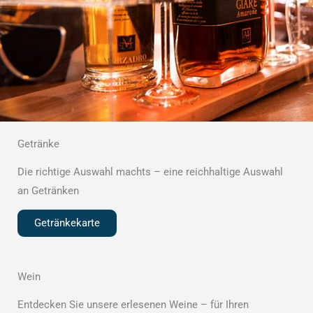
Getränke
Die richtige Auswahl machts – eine reichhaltige Auswahl
an Getränken
Getränkekarte
Wein
Entdecken Sie unsere erlesenen Weine – für Ihren