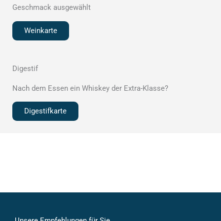
Geschmack ausgewählt
Weinkarte
Digestif
Nach dem Essen ein Whiskey der Extra-Klasse?
Digestifkarte
Unsere Empfehlungen für Sie