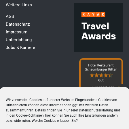
Weitere Links​
AGB
Datenschutz
Impressum
Unterrichtung
Jobs & Karriere
Wir verwenden Cookies auf unserer Website. Eingebundene Cookies von
Drittanbietern können diese Informationen ggf. mit weiteren Daten
zusammenführen. Details finden Sie in unserer
Datenschutzerklärung
und
in den
Cookie-Richtlinien
, hier können Sie auch Ihre Einstellungen ändern
bzw. widerrufen. Welche Cookies erlauben Sie?