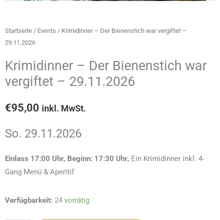
Startseite
/
Events
/ Krimidinner – Der Bienenstich war vergiftet –
29.11.2026
Krimidinner – Der Bienenstich war
vergiftet – 29.11.2026
€
95,00
inkl. MwSt.
So. 29.11.2026
Einlass 17:00 Uhr, Beginn: 17:30 Uhr,
Ein Krimidinner inkl. 4-
Gang Menü & Aperitif
Krimidinner
Verfügbarkeit:
24 vorrätig
-