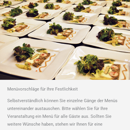
Menüvorschläge für Ihre Festlichkeit
Selbstverständlich können Sie einzelne Gänge der Menüs
untereinander austauschen. Bitte wählen Sie für Ihre
Veranstaltung ein Menü für alle Gäste aus. Sollten Sie
weitere Wünsche haben, stehen wir Ihnen für eine