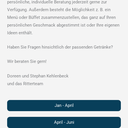
persönliche, individuelle Beratung jederzeit gerne zur
Verfügung. Außerdem besteht die Möglichkeit z. B. ein
Menü oder Büffet zusammenzustellen, das ganz auf Ihren
persönlichen Geschmack abgestimmt ist oder Ihre eigenen
Ideen enthält.
Haben Sie Fragen hinsichtlich der passenden Getränke?
Wir beraten Sie gern!
Doreen und Stephan Kehlenbeck
und das Ritterteam
Jan - April
April - Juni