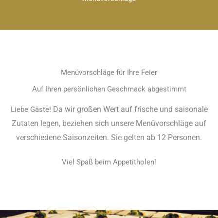
Menüvorschläge für Ihre Feier
Auf Ihren persönlichen Geschmack abgestimmt
Da wir großen Wert auf frische und saisonale
Liebe Gäste!
Zutaten legen, beziehen sich unsere Menüvorschläge auf
verschiedene Saisonzeiten.
Sie gelten ab 12 Personen.
Viel Spaß beim Appetitholen!