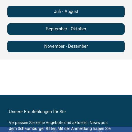
Juli - August
September - Oktober
November - Dezember
Unsere Empfehlungen für Sie
Verpassen Sie keine Angebote und aktuellen News aus
dem Schaumburger Ritter. Mit der Anmeldung haben Sie