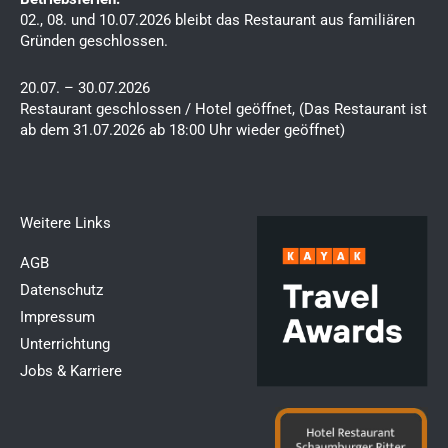
02., 08. und 10.07.2026 bleibt das Restaurant aus familiären
Gründen geschlossen.
20.07. – 30.07.2026
Restaurant geschlossen / Hotel geöffnet, (Das Restaurant ist
ab dem 31.07.2026 ab 18:00 Uhr wieder geöffnet)
Weitere Links​
AGB
Datenschutz
Impressum
Unterrichtung
Jobs & Karriere