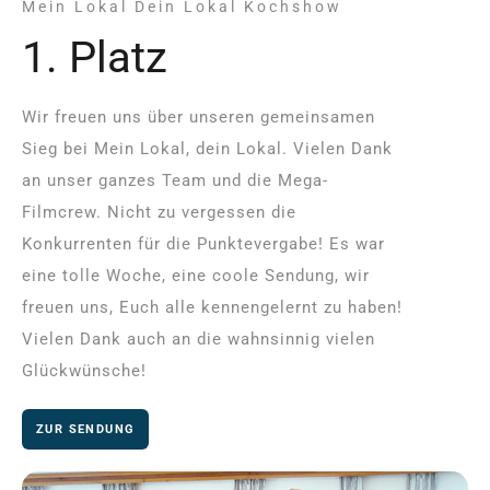
Mein Lokal Dein Lokal Kochshow
1. Platz
Wir freuen uns über unseren gemeinsamen
Sieg bei Mein Lokal, dein Lokal. Vielen Dank
an unser ganzes Team und die Mega-
Filmcrew. Nicht zu vergessen die
Konkurrenten für die Punktevergabe! Es war
eine tolle Woche, eine coole Sendung, wir
freuen uns, Euch alle kennengelernt zu haben!
Vielen Dank auch an die wahnsinnig vielen
Glückwünsche!
ZUR SENDUNG