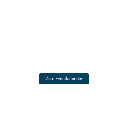
Veranstaltungen
Zum Eventkalender