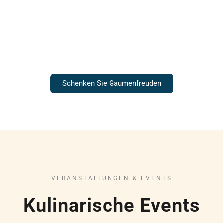
Gutscheine
Schenken Sie Gaumenfreuden
VERANSTALTUNGEN & EVENTS
Kulinarische Events