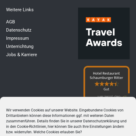
Weitere Links​
AGB
Datenschutz
Impressum
Unterrichtung
Jobs & Karriere
Wir verwenden Cookies auf unserer Website. Eingebundene Cookies von
Drittanbietern können diese Informationen ggf. mit weiteren Daten
zusammenführen. Details finden Sie in unserer
Datenschutzerklärung
und
in den
Cookie-Richtlinien
, hier können Sie auch Ihre Einstellungen ändern
bzw. widerrufen. Welche Cookies erlauben Sie?