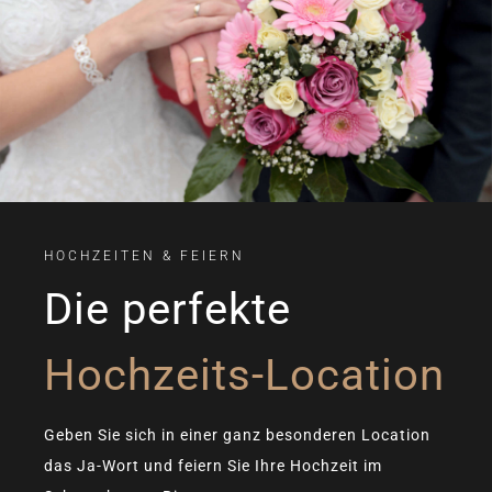
HOCHZEITEN & FEIERN
Die perfekte
Hochzeits-Location
Geben Sie sich in einer ganz besonderen Location
das Ja-Wort und feiern Sie Ihre Hochzeit im