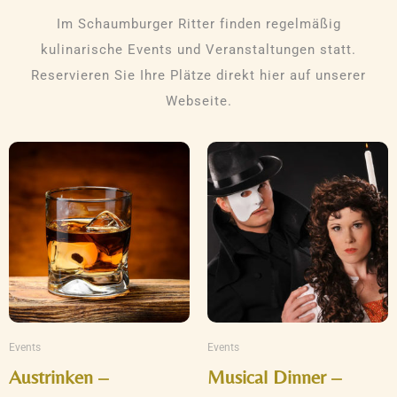
Im Schaumburger Ritter finden regelmäßig
kulinarische Events und Veranstaltungen statt.
Reservieren Sie Ihre Plätze direkt hier auf unserer
Webseite.
Events
Events
Austrinken –
Musical Dinner –