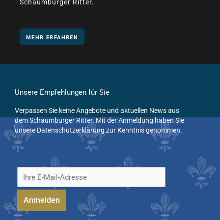
Schaumburger Ritter.
MEHR ERFAHREN
Unsere Empfehlungen für Sie
Verpassen Sie keine Angebote und aktuellen News aus
dem Schaumburger Ritter. Mit der Anmeldung haben Sie
unsere Datenschutzerklärung zur Kenntnis genommen.