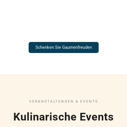
Gutscheine
Schenken Sie Gaumenfreuden
VERANSTALTUNGEN & EVENTS
Kulinarische Events