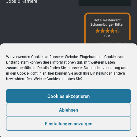
Jobs & Karriere
Wir verwenden Cookies auf unserer Website. Eingebundene Cookies von
Drittanbietern können diese Informationen ggf. mit weiteren Daten
zusammenführen. Details finden Sie in unserer
Datenschutzerklärung
und
in den
Cookie-Richtlinien
, hier können Sie auch Ihre Einstellungen ändern
bzw. widerrufen. Welche Cookies erlauben Sie?
Cookies akzeptieren
Ablehnen
2026 Hotel Restaurant Schaumburg Ritter
Einstellungen anzeigen
Made by Punktkom Werbeagentur