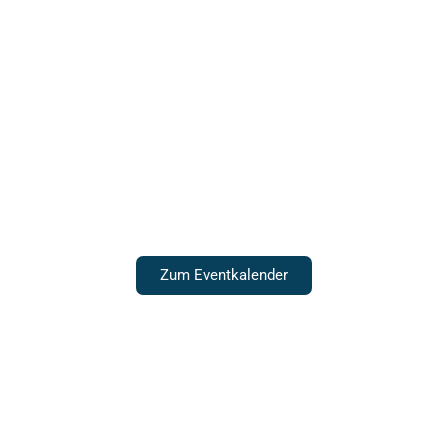
Veranstaltungen
Zum Eventkalender