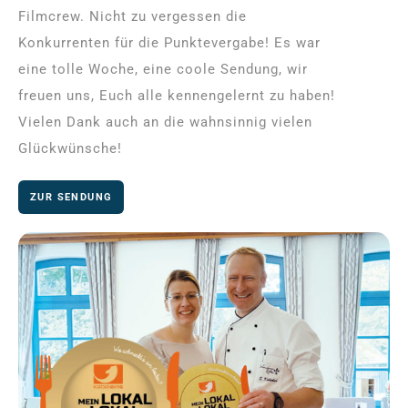
Filmcrew. Nicht zu vergessen die
Konkurrenten für die Punktevergabe! Es war
eine tolle Woche, eine coole Sendung, wir
freuen uns, Euch alle kennengelernt zu haben!
Vielen Dank auch an die wahnsinnig vielen
Glückwünsche!
ZUR SENDUNG