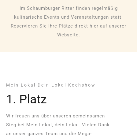
Im Schaumburger Ritter finden regelmäßig
kulinarische Events und Veranstaltungen statt.
Reservieren Sie Ihre Plätze direkt hier auf unserer
Webseite.
Mein Lokal Dein Lokal Kochshow
1. Platz
Wir freuen uns über unseren gemeinsamen
Sieg bei Mein Lokal, dein Lokal. Vielen Dank
an unser ganzes Team und die Mega-