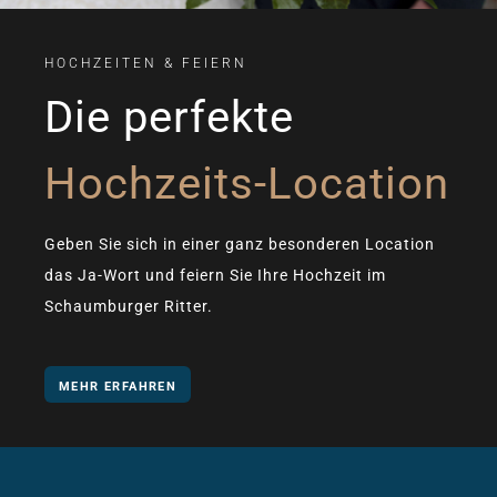
HOCHZEITEN & FEIERN
Die perfekte
Hochzeits-Location
Geben Sie sich in einer ganz besonderen Location
das Ja-Wort und feiern Sie Ihre Hochzeit im
Schaumburger Ritter.
MEHR ERFAHREN