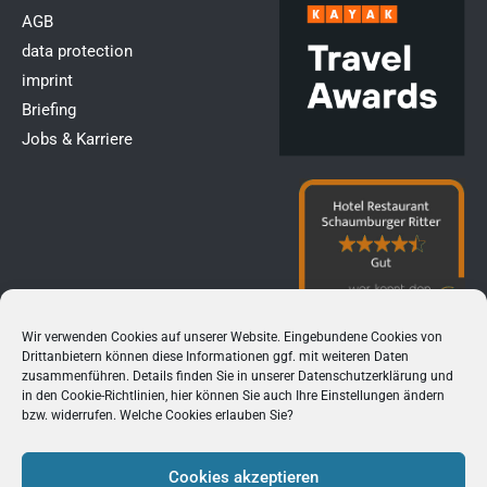
AGB
data protection
imprint
Briefing
Jobs & Karriere
Wir verwenden Cookies auf unserer Website. Eingebundene Cookies von
Drittanbietern können diese Informationen ggf. mit weiteren Daten
zusammenführen. Details finden Sie in unserer
Datenschutzerklärung
und
in den
Cookie-Richtlinien
, hier können Sie auch Ihre Einstellungen ändern
bzw. widerrufen. Welche Cookies erlauben Sie?
Cookies akzeptieren