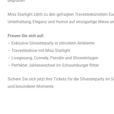
begrüßen.
Miss Starlight zählt zu den gefragten Travestiekünstlern E
Unterhaltung, Eleganz und Humor auf einzigartige Weise un
Freuen Sie sich auf:
– Exklusive Silvesterparty in stilvollem Ambiente
– Travestieshow mit Miss Starlight
– Livegesang, Comedy, Parodie und Showeinlagen
– Perfekter Jahreswechsel im Schaumburger Ritter
Sichern Sie sich jetzt Ihre Tickets für die Silvesterparty 
und besonderer Momente.